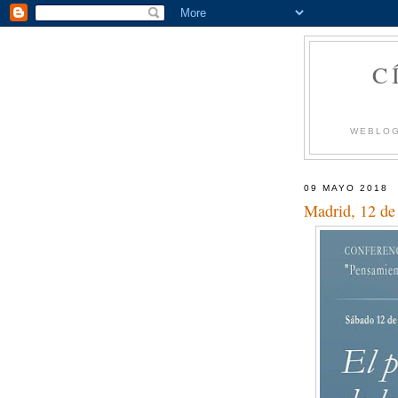
C
WEBLOG
09 MAYO 2018
Madrid, 12 de 