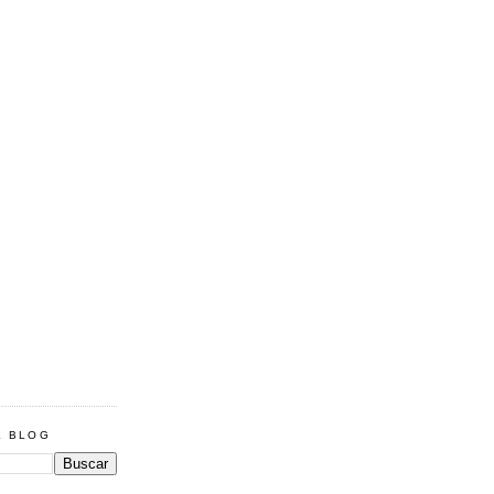
E BLOG